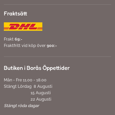
Fraktsätt
Frakt
69:-
Fraktfritt vid köp över
900:-
Butiken i Borås Öppettider
Mån - Fre 11.00 - 18.00
Stängt Lördag 8 Augusti
15 Augusti
22 Augusti
Stängt röda dagar