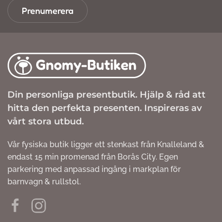
Prenumerera
Din personliga presentbutik. Hjälp & råd att
hitta den perfekta presenten. Inspireras av
vårt stora utbud.
Vår fysiska butik ligger ett stenkast från Knalleland &
endast 15 min promenad från Borås City. Egen
parkering med anpassad ingång i markplan för
barnvagn & rullstol.