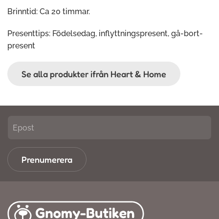
Brinntid: Ca 20 timmar.
Presenttips: Födelsedag, inflyttningspresent, gå-bort-
present
Se alla produkter ifrån Heart & Home
Prenumerera