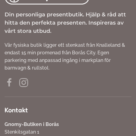
Din personliga presentbutik. Hjälp & råd att
hitta den perfekta presenten. Inspireras av
vårt stora utbud.
Vår fysiska butik ligger ett stenkast från Knalleland &
endast 15 min promenad från Borås City. Egen
parkering med anpassad ingång i markplan för
barnvagn & rullstol.
Kontakt
Gnomy-Butiken i Borås
Stenkilsgatan 1