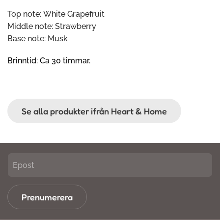
Top note; White Grapefruit
Middle note: Strawberry
Base note: Musk
Brinntid: Ca 30 timmar.
Se alla produkter ifrån Heart & Home
Prenumerera