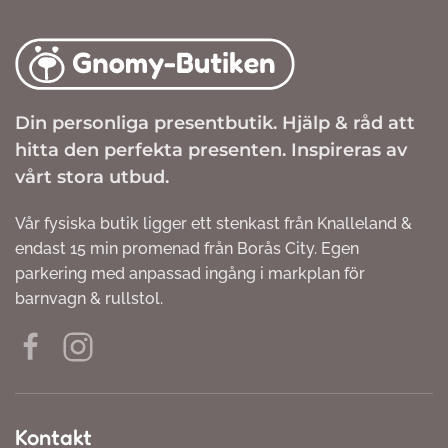
Din personliga presentbutik. Hjälp & råd att
hitta den perfekta presenten. Inspireras av
vårt stora utbud.
Vår fysiska butik ligger ett stenkast från Knalleland &
endast 15 min promenad från Borås City. Egen
parkering med anpassad ingång i markplan för
barnvagn & rullstol.
Kontakt