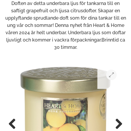
Doften av detta underbara ljus för tankarna till en
saftigt grapefruit och ljusa citrusdofter. Skapar en
upplyftande sprudlande doft som för dina tankar till en
ung vår och sommar! Denna nyhet från Heart & Home
våren 2024 är helt underbar. Underbara ljus som doftar
ljuvligt och kommer i vackra förpackningar.Brinntid ca
30 timmar.