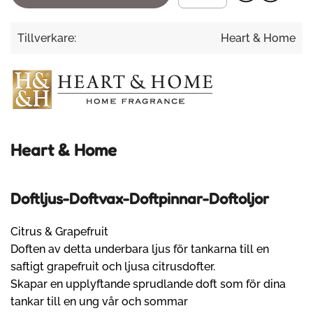
Tillverkare:
Heart & Home
Heart & Home
Doftljus-Doftvax-Doftpinnar-Doftoljor
Citrus & Grapefruit
Doften av detta underbara ljus för tankarna till en
saftigt grapefruit och ljusa citrusdofter.
Skapar en upplyftande sprudlande doft som för dina
tankar till en ung vår och sommar