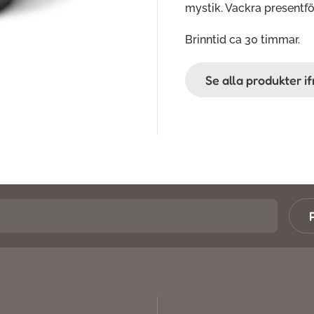
mystik. Vackra presentfö
Brinntid ca 30 timmar.
Se alla produkter 