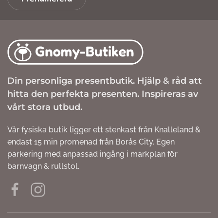
Din personliga presentbutik. Hjälp & råd att
hitta den perfekta presenten. Inspireras av
vårt stora utbud.
Vår fysiska butik ligger ett stenkast från Knalleland &
endast 15 min promenad från Borås City. Egen
parkering med anpassad ingång i markplan för
barnvagn & rullstol.