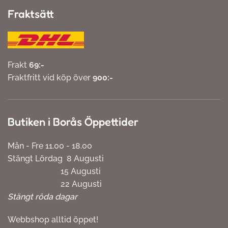
Fraktsätt
Frakt
69:-
Fraktfritt vid köp över
900:-
Butiken i Borås Öppettider
Mån - Fre 11.00 - 18.00
Stängt Lördag 8 Augusti
15 Augusti
22 Augusti
Stängt röda dagar
Webbshop alltid öppet!