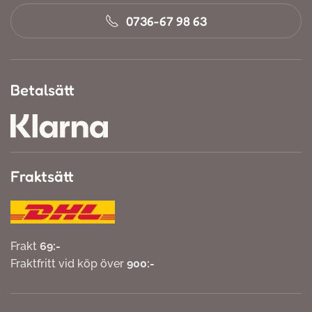
0736-67 98 63
Betalsätt
Fraktsätt
Frakt
69:-
Fraktfritt vid köp över
900:-