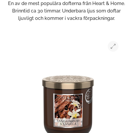
En av de mest populära dofterna från Heart & Home.
Brinntid ca 30 timmar. Underbara ljus som doftar
ljuvligt och kommer i vackra förpackningar.