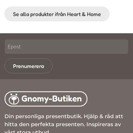
Se alla produkter ifrån Heart & Home
Prenumerera
Din personliga presentbutik. Hjälp & råd att
hitta den perfekta presenten. Inspireras av
vårt stora utbud.