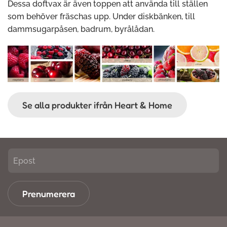
Dessa doftvax är även toppen att använda till ställen
som behöver fräschas upp. Under diskbänken, till
dammsugarpåsen, badrum, byrålådan.
Se alla produkter ifrån Heart & Home
Prenumerera