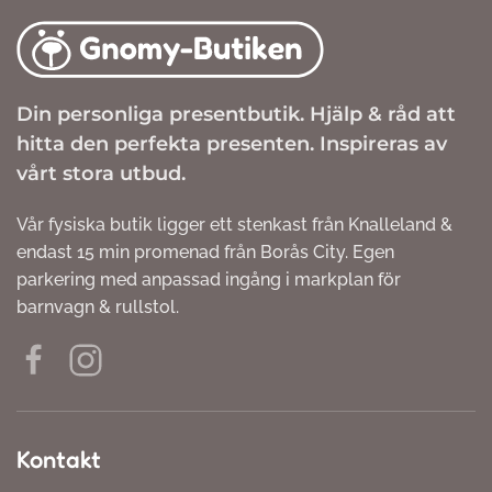
Din personliga presentbutik. Hjälp & råd att
hitta den perfekta presenten. Inspireras av
vårt stora utbud.
Vår fysiska butik ligger ett stenkast från Knalleland &
endast 15 min promenad från Borås City. Egen
parkering med anpassad ingång i markplan för
barnvagn & rullstol.
Kontakt