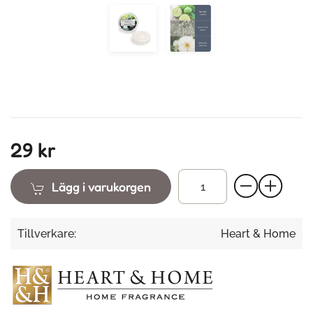
29 kr
Lägg i varukorgen
Tillverkare:
Heart & Home