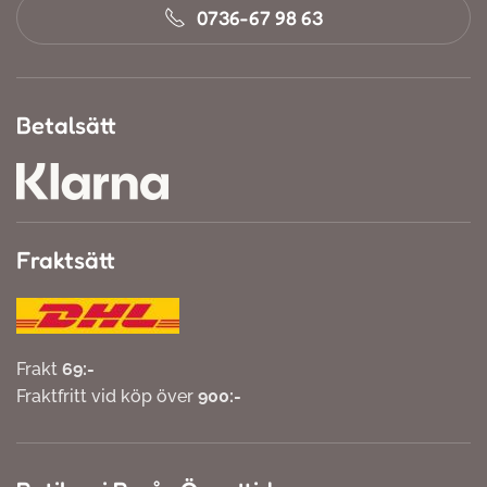
0736-67 98 63
Betalsätt
Fraktsätt
Frakt
69:-
Fraktfritt vid köp över
900:-