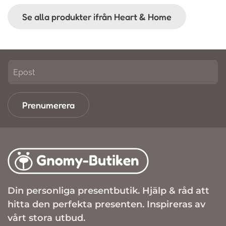
Se alla produkter ifrån Heart & Home
Prenumerera
Din personliga presentbutik. Hjälp & råd att
hitta den perfekta presenten. Inspireras av
vårt stora utbud.