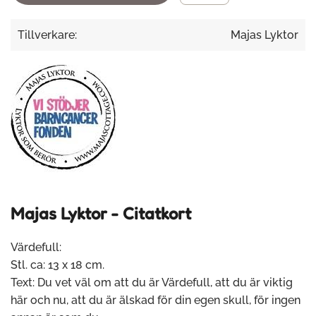
Tillverkare:
Majas Lyktor
Majas Lyktor - Citatkort
Värdefull:
Stl. ca: 13 x 18 cm.
Text: Du vet väl om att du är Värdefull, att du är viktig
här och nu, att du är älskad för din egen skull, för ingen