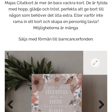
Majas Citatkort är mer än bara vackra kort. De är fyllda
med hopp, glädje och tröst, perfekta att ge bort till
någon som behöver det lilla extra. Eller varför inte
rama in ett kort och skapa en personlig tavla?
Möjligheterna är många.
Säljs med förmån till barncancerfonden.