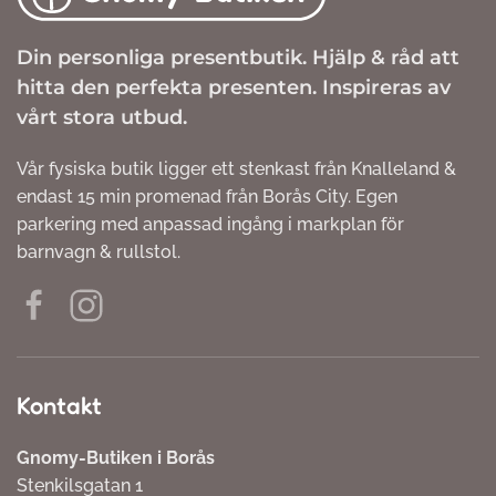
Din personliga presentbutik. Hjälp & råd att
hitta den perfekta presenten. Inspireras av
vårt stora utbud.
Vår fysiska butik ligger ett stenkast från Knalleland &
endast 15 min promenad från Borås City. Egen
parkering med anpassad ingång i markplan för
barnvagn & rullstol.
Kontakt
Gnomy-Butiken i Borås
Stenkilsgatan 1