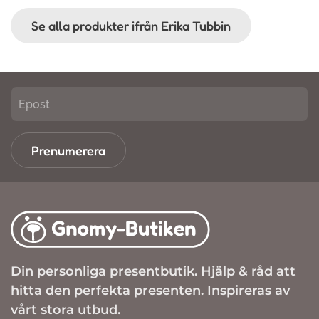
Se alla produkter ifrån Erika Tubbin
Prenumerera
Din personliga presentbutik. Hjälp & råd att
hitta den perfekta presenten. Inspireras av
vårt stora utbud.