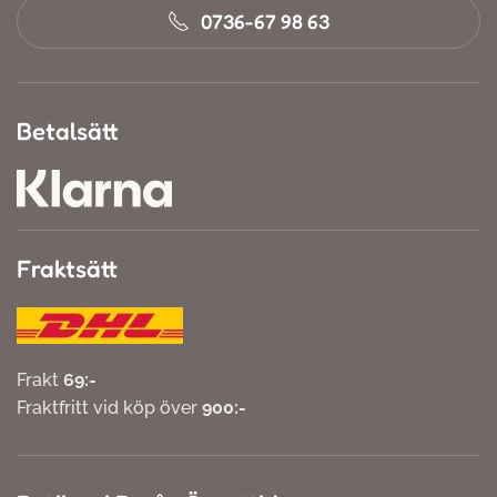
0736-67 98 63
Betalsätt
Fraktsätt
Frakt
69:-
Fraktfritt vid köp över
900:-