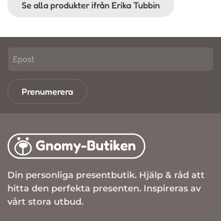
Se alla produkter ifrån Erika Tubbin
Prenumerera
Din personliga presentbutik. Hjälp & råd att
hitta den perfekta presenten. Inspireras av
vårt stora utbud.