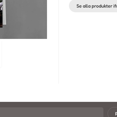
Se alla produkter i