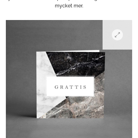
mycket mer.