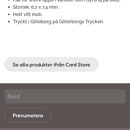
Storlek: 6,7 x 7,4 mm.
Helt vitt inuti.
Tryckt i Göteborg på Göterborgs Tryckeri.
Se alla produkter ifrån Card Store
Prenumerera