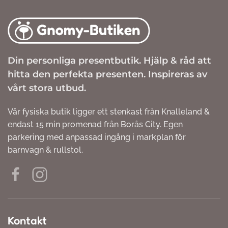
Din personliga presentbutik. Hjälp & råd att
hitta den perfekta presenten. Inspireras av
vårt stora utbud.
Vår fysiska butik ligger ett stenkast från Knalleland &
endast 15 min promenad från Borås City. Egen
parkering med anpassad ingång i markplan för
barnvagn & rullstol.
Kontakt