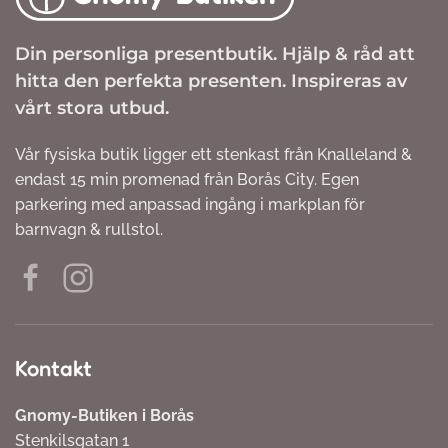
Din personliga presentbutik. Hjälp & råd att
hitta den perfekta presenten. Inspireras av
vårt stora utbud.
Vår fysiska butik ligger ett stenkast från Knalleland &
endast 15 min promenad från Borås City. Egen
parkering med anpassad ingång i markplan för
barnvagn & rullstol.
Kontakt
Gnomy-Butiken i Borås
Stenkilsgatan 1