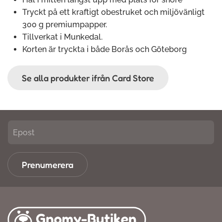
Tryckt på ett kraftigt obestruket och miljövänligt
300 g premiumpapper.
Tillverkat i Munkedal.
Korten är tryckta i både Borås och Göteborg
Se alla produkter ifrån Card Store
Prenumerera