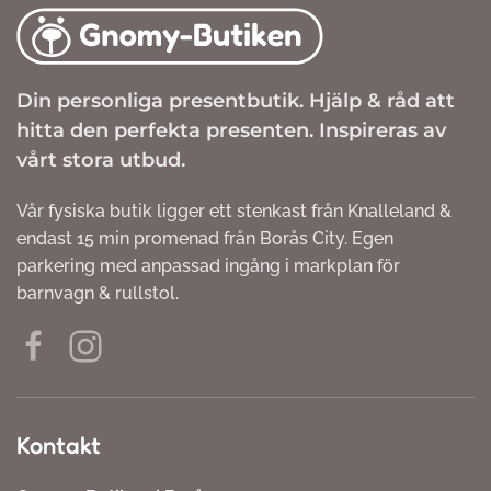
Din personliga presentbutik. Hjälp & råd att
hitta den perfekta presenten. Inspireras av
vårt stora utbud.
Vår fysiska butik ligger ett stenkast från Knalleland &
endast 15 min promenad från Borås City. Egen
parkering med anpassad ingång i markplan för
barnvagn & rullstol.
Kontakt