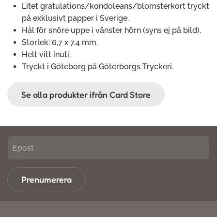
Litet gratulations/kondoleans/blomsterkort tryckt
på exklusivt papper i Sverige.
Hål för snöre uppe i vänster hörn (syns ej på bild).
Storlek: 6,7 x 7,4 mm.
Helt vitt inuti.
Tryckt i Göteborg på Göterborgs Tryckeri.
Se alla produkter ifrån Card Store
Prenumerera