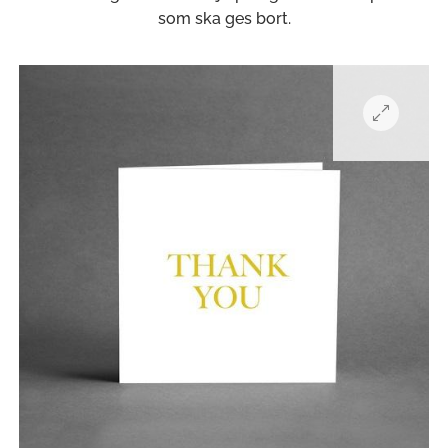
som ska ges bort.