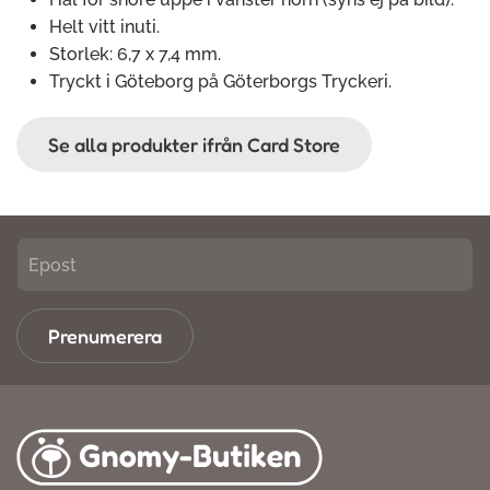
Helt vitt inuti.
Storlek: 6,7 x 7,4 mm.
Tryckt i Göteborg på Göterborgs Tryckeri.
Se alla produkter ifrån Card Store
Prenumerera