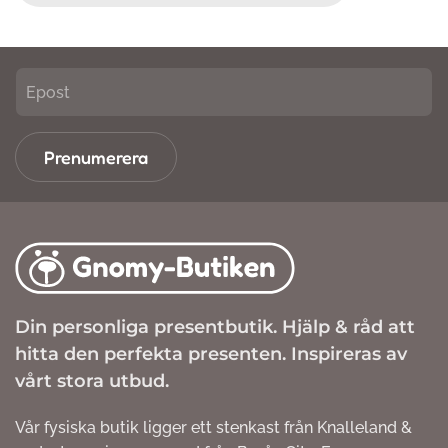
Prenumerera
Din personliga presentbutik. Hjälp & råd att
hitta den perfekta presenten. Inspireras av
vårt stora utbud.
Vår fysiska butik ligger ett stenkast från Knalleland &