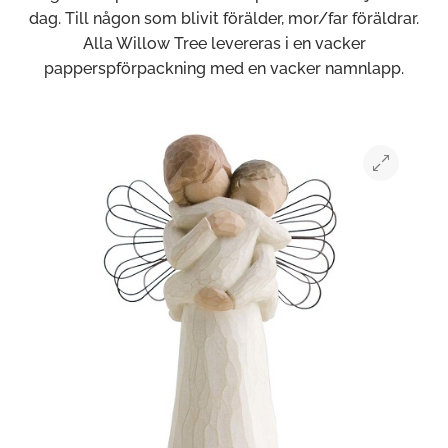
dag. Till någon som blivit förälder, mor/far föräldrar.
Alla Willow Tree levereras i en vacker
papperspförpackning med en vacker namnlapp.