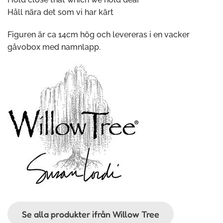
Håll nära det som vi har kärt
Figuren är ca 14cm hög och levereras i en vacker
gåvobox med namnlapp.
Se alla produkter ifrån Willow Tree