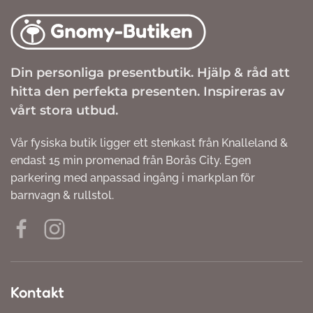
Din personliga presentbutik. Hjälp & råd att
hitta den perfekta presenten. Inspireras av
vårt stora utbud.
Vår fysiska butik ligger ett stenkast från Knalleland &
endast 15 min promenad från Borås City. Egen
parkering med anpassad ingång i markplan för
barnvagn & rullstol.
Kontakt