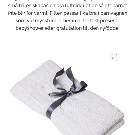
små hålen skapas en bra luftcirkulation så att barnet
inte blir för varmt. Filten passar lika bra i barnvagnen
som vid mysstunder hemma. Perfekt present i
babyshower eller gratulation till den nyfödde.