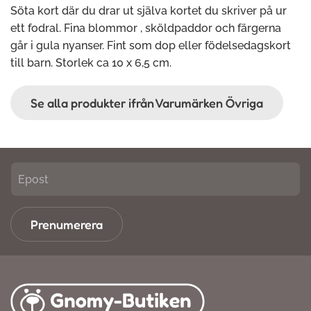
Söta kort där du drar ut själva kortet du skriver på ur
ett fodral. Fina blommor , sköldpaddor och färgerna
går i gula nyanser. Fint som dop eller födelsedagskort
till barn. Storlek ca 10 x 6,5 cm.
Se alla produkter ifrån Varumärken Övriga
Prenumerera