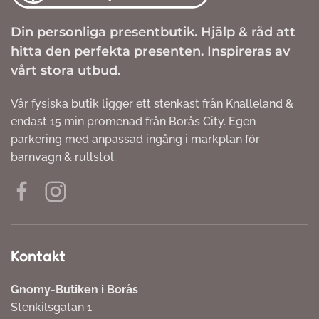
Din personliga presentbutik. Hjälp & råd att
hitta den perfekta presenten. Inspireras av
vårt stora utbud.
Vår fysiska butik ligger ett stenkast från Knalleland &
endast 15 min promenad från Borås City. Egen
parkering med anpassad ingång i markplan för
barnvagn & rullstol.
Kontakt
Gnomy-Butiken i Borås
Stenkilsgatan 1