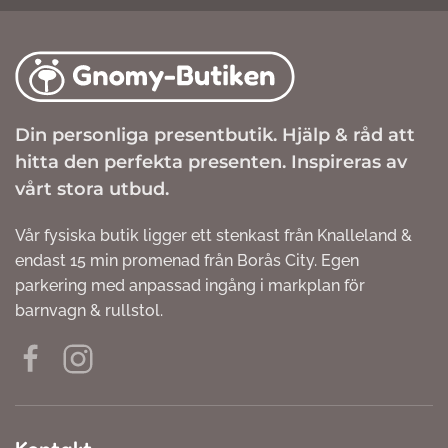
Din personliga presentbutik. Hjälp & råd att
hitta den perfekta presenten. Inspireras av
vårt stora utbud.
Vår fysiska butik ligger ett stenkast från Knalleland &
endast 15 min promenad från Borås City. Egen
parkering med anpassad ingång i markplan för
barnvagn & rullstol.