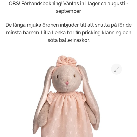
OBS! Förhandsbokning! Väntas in i lager ca augusti -
september
De långa mjuka öronen inbjuder till att snutta på för de
minsta barnen. Lilla Lenka har fin pricking klänning och
söta ballerinaskor.