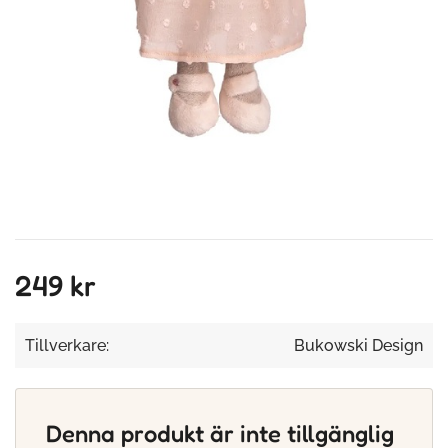
249 kr
Tillverkare:
Bukowski Design
Denna produkt är inte tillgänglig