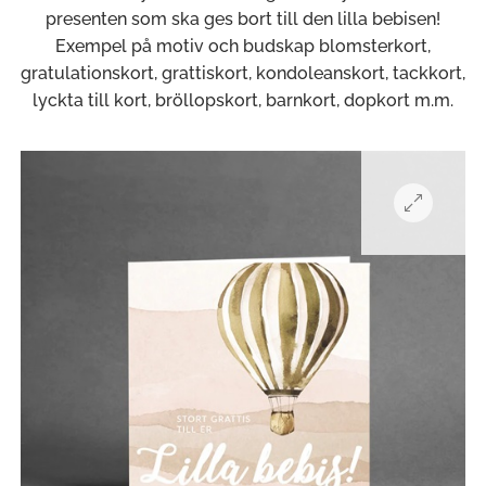
presenten som ska ges bort till den lilla bebisen!
Exempel på motiv och budskap blomsterkort,
gratulationskort, grattiskort, kondoleanskort, tackkort,
lyckta till kort, bröllopskort, barnkort, dopkort m.m.