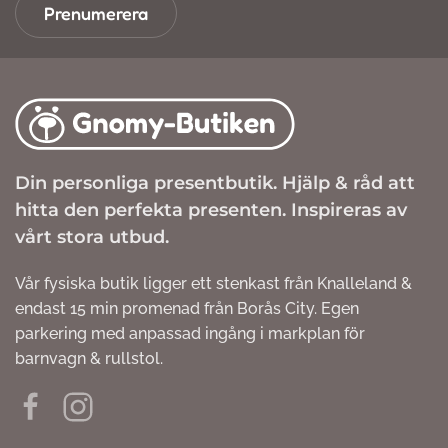
Prenumerera
Din personliga presentbutik. Hjälp & råd att
hitta den perfekta presenten. Inspireras av
vårt stora utbud.
Vår fysiska butik ligger ett stenkast från Knalleland &
endast 15 min promenad från Borås City. Egen
parkering med anpassad ingång i markplan för
barnvagn & rullstol.