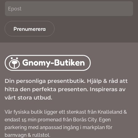
Prenumerera
Din personliga presentbutik. Hjälp & råd att
hitta den perfekta presenten. Inspireras av
vårt stora utbud.
Vår fysiska butik ligger ett stenkast från Knalleland &
endast 15 min promenad från Borås City. Egen
parkering med anpassad ingång i markplan för
barnvagn & rullstol.