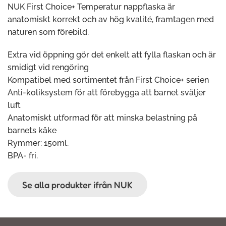
NUK First Choice+ Temperatur nappflaska är
anatomiskt korrekt och av hög kvalité, framtagen med
naturen som förebild.
Extra vid öppning gör det enkelt att fylla flaskan och är
smidigt vid rengöring
Kompatibel med sortimentet från First Choice+ serien
Anti-koliksystem för att förebygga att barnet sväljer
luft
Anatomiskt utformad för att minska belastning på
barnets käke
Rymmer: 150ml.
BPA- fri.
Se alla produkter ifrån NUK