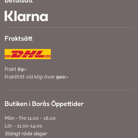
Fraktsätt
Frakt
69:-
Fraktfritt vid köp över
900:-
Butiken i Borås Öppettider
Mån - Fre 11.00 - 18.00
Lör - 11.00-14.00
Stängt röda dagar