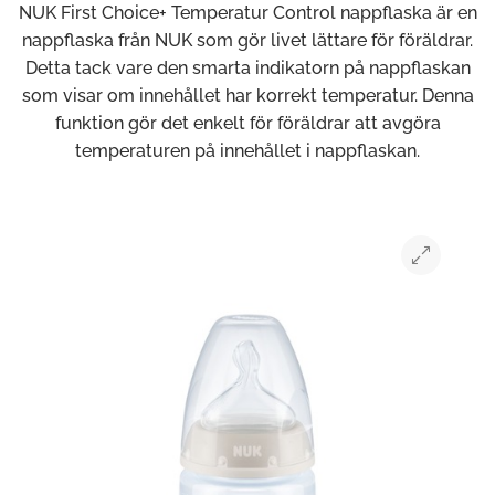
NUK First Choice+ Temperatur Control nappflaska är en
nappflaska från NUK som gör livet lättare för föräldrar.
Detta tack vare den smarta indikatorn på nappflaskan
som visar om innehållet har korrekt temperatur. Denna
funktion gör det enkelt för föräldrar att avgöra
temperaturen på innehållet i nappflaskan.