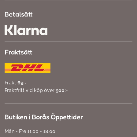
Betalsätt
Fraktsätt
Frakt
69:-
Fraktfritt vid köp över
900:-
Butiken i Borås Öppettider
Mån - Fre 11.00 - 18.00