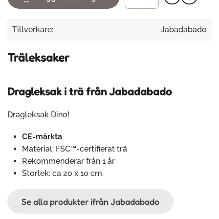
Tillverkare:
Jabadabado
Träleksaker
Dragleksak i trä från Jabadabado
Dragleksak Dino!
CE-märkta
Material: FSC™-certifierat trä
Rekommenderar från 1 år
Storlek: ca 20 x 10 cm.
Se alla produkter ifrån Jabadabado