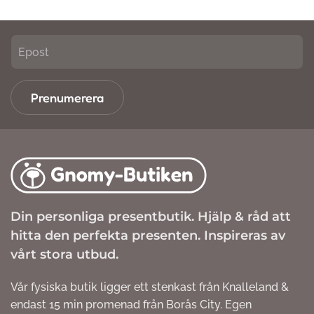
Prenumerera
Din personliga presentbutik. Hjälp & råd att
hitta den perfekta presenten. Inspireras av
vårt stora utbud.
Vår fysiska butik ligger ett stenkast från Knalleland &
endast 15 min promenad från Borås City. Egen