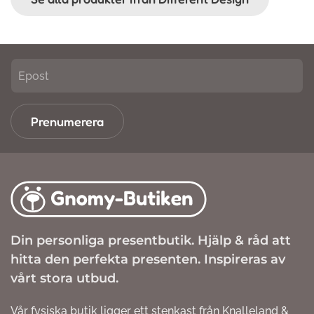
Prenumerera
Din personliga presentbutik. Hjälp & råd att
hitta den perfekta presenten. Inspireras av
vårt stora utbud.
Vår fysiska butik ligger ett stenkast från Knalleland &