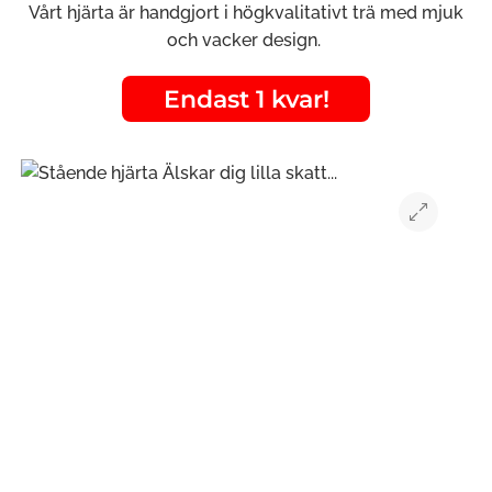
Vårt hjärta är handgjort i högkvalitativt trä med mjuk
och vacker design.
Endast 1 kvar!