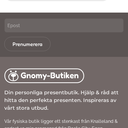
Prenumerera
Din personliga presentbutik. Hjälp & råd att
hitta den perfekta presenten. Inspireras av
vårt stora utbud.
Vår fysiska butik ligger ett stenkast från Knalleland &