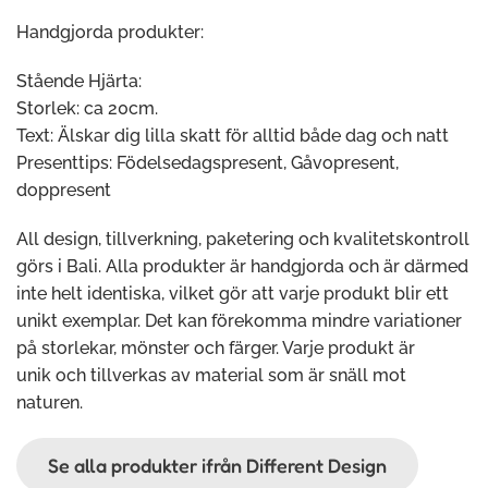
Handgjorda produkter:
Stående Hjärta:
Storlek: ca 20cm.
Text: Älskar dig lilla skatt för alltid både dag och natt
Presenttips: Födelsedagspresent, Gåvopresent,
doppresent
All design, tillverkning, paketering och kvalitetskontroll
görs i Bali. Alla produkter är handgjorda och är därmed
inte helt identiska, vilket gör att varje produkt blir ett
unikt exemplar. Det kan förekomma mindre variationer
på storlekar, mönster och färger. Varje produkt är
unik och tillverkas av material som är snäll mot
naturen.
Se alla produkter ifrån Different Design