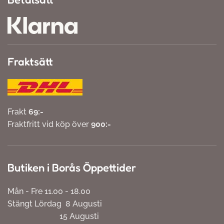
Fraktsätt
Frakt
69:-
Fraktfritt vid köp över
900:-
Butiken i Borås Öppettider
Mån - Fre 11.00 - 18.00
Stängt Lördag 8 Augusti
15 Augusti