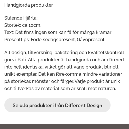
Handgjorda produkter
Stående Hjärta:
Storlek: ca 10cm.
Text: Det finns ingen som kan få för många kramar
Presenttips: Födelsedagspresent, Gåvopresent
All design, tillverkning, paketering och kvalitetskontroll
görs i Bali. Alla produkter är handgjorda och är därmed
inte helt identiska, vilket gör att varje produkt blir ett
unikt exemplar. Det kan förekomma mindre variationer
på storlekar, mönster och färger. Varje produkt är unik
och tillverkas av material som är snäll mot naturen
.
Se alla produkter ifrån Different Design