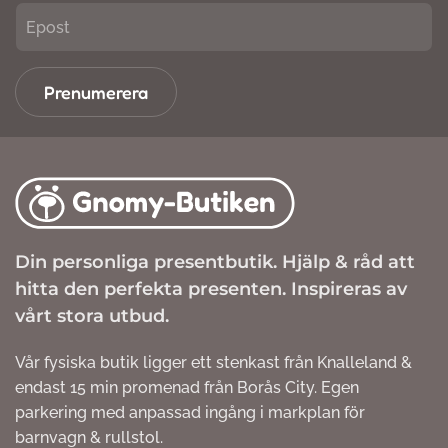
Prenumerera
Din personliga presentbutik. Hjälp & råd att
hitta den perfekta presenten. Inspireras av
vårt stora utbud.
Vår fysiska butik ligger ett stenkast från Knalleland &
endast 15 min promenad från Borås City. Egen
parkering med anpassad ingång i markplan för
barnvagn & rullstol.