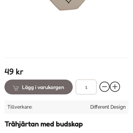
49 kr
Lägg i varukorgen
Tillverkare:
Different Design
Trähjärtan med budskap