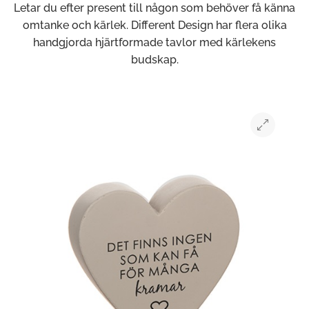
Letar du efter present till någon som behöver få känna
omtanke och kärlek. Different Design har flera olika
handgjorda hjärtformade tavlor med kärlekens
budskap.