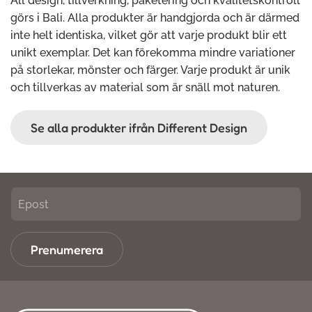
All design, tillverkning, paketering och kvalitetskontroll
görs i Bali. Alla produkter är handgjorda och är därmed
inte helt identiska, vilket gör att varje produkt blir ett
unikt exemplar. Det kan förekomma mindre variationer
på storlekar, mönster och färger. Varje produkt är unik
och tillverkas av material som är snäll mot naturen.
Se alla produkter ifrån Different Design
Prenumerera