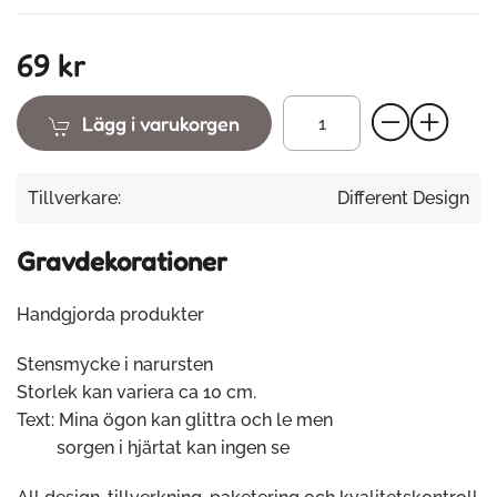
69 kr
Lägg i varukorgen
Tillverkare:
Different Design
Gravdekorationer
Handgjorda produkter
Stensmycke i narursten
Storlek kan variera ca 10 cm.
Text: Mina ögon kan glittra och le men
sorgen i hjärtat kan ingen se