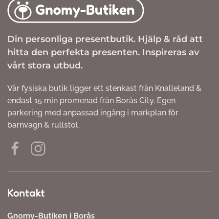
Din personliga presentbutik. Hjälp & råd att
hitta den perfekta presenten. Inspireras av
vårt stora utbud.
Vår fysiska butik ligger ett stenkast från Knalleland &
endast 15 min promenad från Borås City. Egen
parkering med anpassad ingång i markplan för
barnvagn & rullstol.
Kontakt
Gnomy-Butiken i Borås