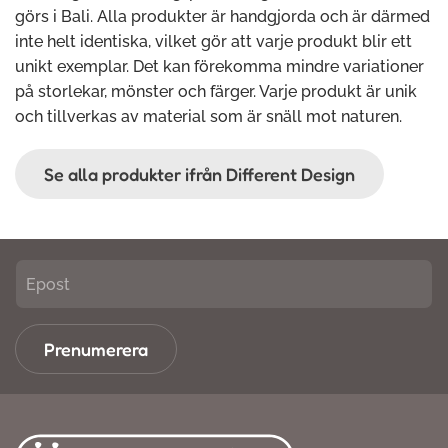
görs i Bali. Alla produkter är handgjorda och är därmed
inte helt identiska, vilket gör att varje produkt blir ett
unikt exemplar. Det kan förekomma mindre variationer
på storlekar, mönster och färger. Varje produkt är unik
och tillverkas av material som är snäll mot naturen.
Se alla produkter ifrån Different Design
Prenumerera