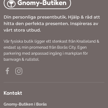
Din personliga presentbutik. Hjälp & råd att
hitta den perfekta presenten. Inspireras av
vårt stora utbud.
Vår fysiska butik ligger ett stenkast från Knalleland &
endast 15 min promenad från Borås City. Egen
parkering med anpassad ingång i markplan för
barnvagn & rullstol.
Kontakt
Gnomy-Butiken i Borås