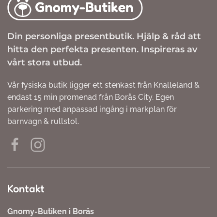
Din personliga presentbutik. Hjälp & råd att
hitta den perfekta presenten. Inspireras av
vårt stora utbud.
Vår fysiska butik ligger ett stenkast från Knalleland &
endast 15 min promenad från Borås City. Egen
parkering med anpassad ingång i markplan för
barnvagn & rullstol.
Kontakt
Gnomy-Butiken i Borås