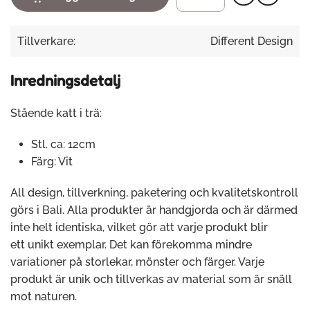
Tillverkare:
Different Design
Inredningsdetalj
Stående katt i trä:
Stl. ca: 12cm
Färg: Vit
All design, tillverkning, paketering och kvalitetskontroll
görs i Bali. Alla produkter är handgjorda och är därmed
inte helt identiska, vilket gör att varje produkt blir
ett unikt exemplar. Det kan förekomma mindre
variationer på storlekar, mönster och färger. Varje
produkt är unik och tillverkas av material som är snäll
mot naturen.