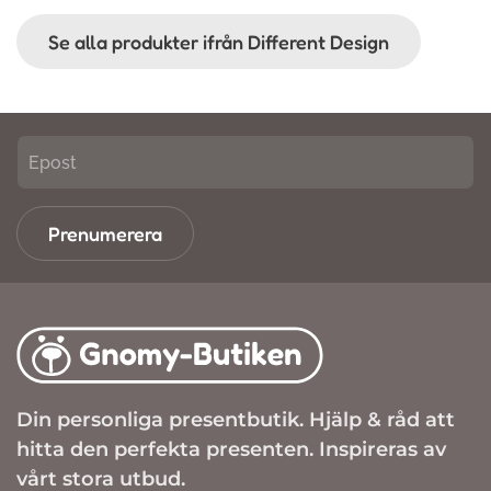
Se alla produkter ifrån Different Design
Prenumerera
Din personliga presentbutik. Hjälp & råd att
hitta den perfekta presenten. Inspireras av
vårt stora utbud.