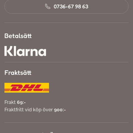
0736-67 98 63
Betalsätt
Fraktsätt
Frakt
69:-
Fraktfritt vid köp över
900:-