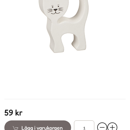
59 kr
Lägg i varukorgen