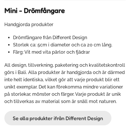
Mini - Drömfångare
Handgjorda produkter
Drömfångare från Different Design
Storlek ca: 5cm i diameter och ca 20 cm lång.
Färg: Vit med vita pärlor och fjädrar
All design, tillverkning, paketering och kvalitetskontroll
görs i Bali. Alla produkter är handgjorda och är därmed
inte helt identiska, vilket gör att varje produkt blir ett
unikt exemplar. Det kan förekomma mindre variationer
på storlekar, mönster och färger. Varje produkt är unik
och tillverkas av material som är snäll mot naturen.
Se alla produkter ifrån Different Design