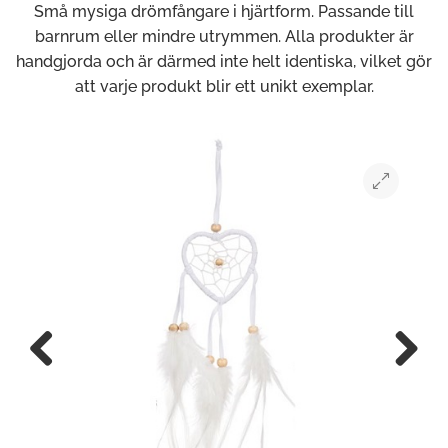
Små mysiga drömfångare i hjärtform. Passande till
barnrum eller mindre utrymmen. Alla produkter är
handgjorda och är därmed inte helt identiska, vilket gör
att varje produkt blir ett unikt exemplar.
Previous
Next