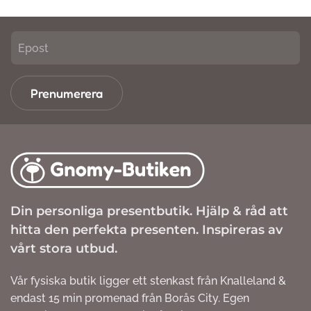
Prenumerera
Din personliga presentbutik. Hjälp & råd att
hitta den perfekta presenten. Inspireras av
vårt stora utbud.
Vår fysiska butik ligger ett stenkast från Knalleland &
endast 15 min promenad från Borås City. Egen