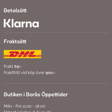
Betalsätt
Fraktsätt
Frakt
69:-
Fraktfritt vid köp över
900:-
Butiken i Borås Öppettider
Mån - Fre 11.00 - 18.00