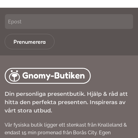
Prenumerera
Din personliga presentbutik. Hjälp & råd att
hitta den perfekta presenten. Inspireras av
vårt stora utbud.
Vår fysiska butik ligger ett stenkast från Knalleland &
endast 15 min promenad från Borås City. Egen