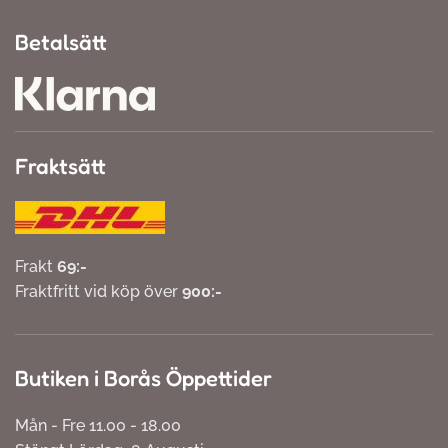
Betalsätt
Fraktsätt
Frakt
69:-
Fraktfritt vid köp över
900:-
Butiken i Borås Öppettider
Mån - Fre 11.00 - 18.00