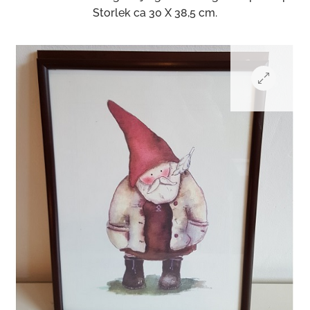
Storlek ca 30 X 38,5 cm.