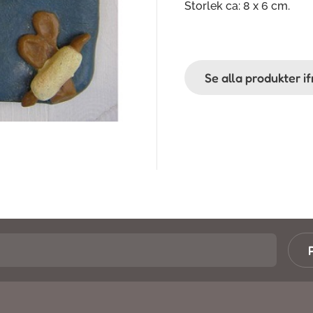
Storlek ca: 8 x 6 cm.
Se alla produkter 