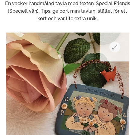
En vacker handmålad tavla med texten: Special Friends
(Speciell vän). Tips, ge bort mini tavlan istället för ett
kort och var lite extra unik.