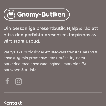
Din personliga presentbutik. Hjälp & råd att
hitta den perfekta presenten. Inspireras av
vårt stora utbud.
Vår fysiska butik ligger ett stenkast från Knalleland &
endast 15 min promenad från Borås City. Egen
parkering med anpassad ingång i markplan för
barnvagn & rullstol.
Kontakt