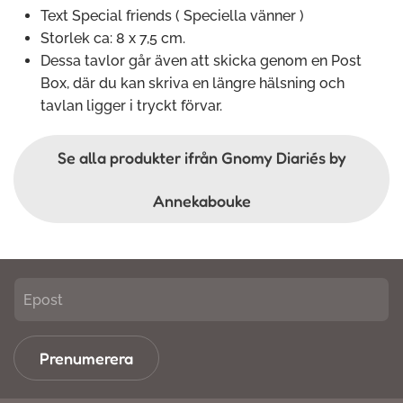
Text Special friends ( Speciella vänner )
Storlek ca: 8 x 7,5 cm.
Dessa tavlor går även att skicka genom en Post
Box, där du kan skriva en längre hälsning och
tavlan ligger i tryckt förvar.
Se alla produkter ifrån Gnomy Diariés by
Annekabouke
Prenumerera