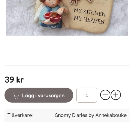
39 kr
Lägg i varukorgen
Tillverkare:
Gnomy Diariés by Annekabouke