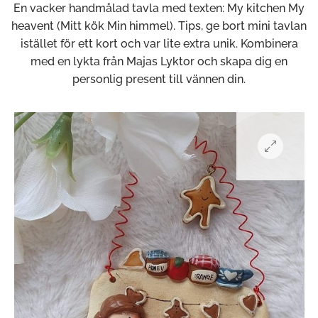
En vacker handmålad tavla med texten: My kitchen My
heavent (Mitt kök Min himmel). Tips, ge bort mini tavlan
istället för ett kort och var lite extra unik. Kombinera
med en lykta från Majas Lyktor och skapa dig en
personlig present till vännen din.