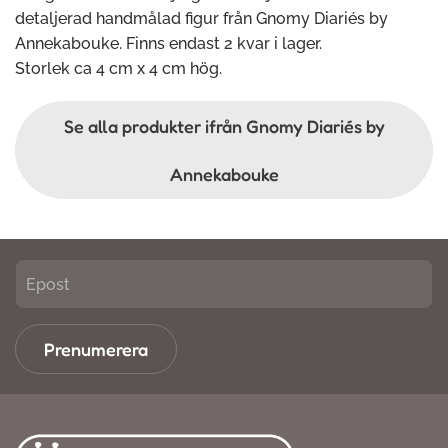
detaljerad handmålad figur från Gnomy Diariés by
Annekabouke. Finns endast 2 kvar i lager.
Storlek ca 4 cm x 4 cm hög.
Se alla produkter ifrån Gnomy Diariés by
Annekabouke
Prenumerera