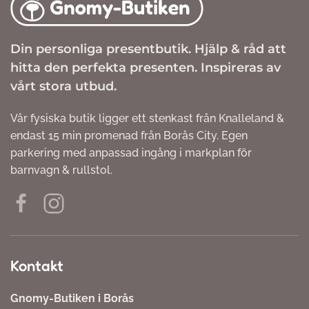
Din personliga presentbutik. Hjälp & råd att
hitta den perfekta presenten. Inspireras av
vårt stora utbud.
Vår fysiska butik ligger ett stenkast från Knalleland &
endast 15 min promenad från Borås City. Egen
parkering med anpassad ingång i markplan för
barnvagn & rullstol.
Kontakt
Gnomy-Butiken i Borås