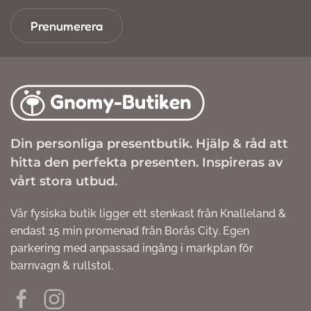
Prenumerera
Din personliga presentbutik. Hjälp & råd att
hitta den perfekta presenten. Inspireras av
vårt stora utbud.
Vår fysiska butik ligger ett stenkast från Knalleland &
endast 15 min promenad från Borås City. Egen
parkering med anpassad ingång i markplan för
barnvagn & rullstol.