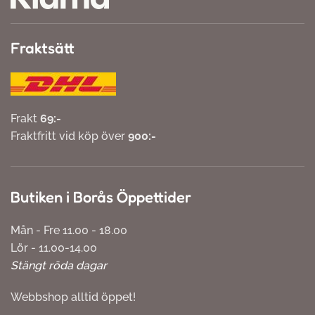
Fraktsätt
Frakt
69:-
Fraktfritt vid köp över
900:-
Butiken i Borås Öppettider
Mån - Fre 11.00 - 18.00
Lör - 11.00-14.00
Stängt röda dagar
Webbshop alltid öppet!