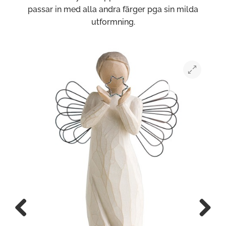
passar in med alla andra färger pga sin milda
utformning.