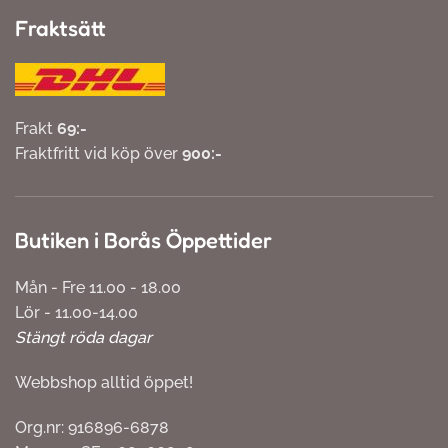
Fraktsätt
Frakt
69:-
Fraktfritt vid köp över
900:-
Butiken i Borås Öppettider
Mån - Fre 11.00 - 18.00
Lör - 11.00-14.00
Stängt röda dagar
Webbshop alltid öppet!
Org.nr: 916896-6878