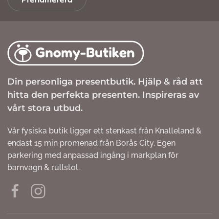
Din personliga presentbutik. Hjälp & råd att
hitta den perfekta presenten. Inspireras av
vårt stora utbud.
Vår fysiska butik ligger ett stenkast från Knalleland &
endast 15 min promenad från Borås City. Egen
parkering med anpassad ingång i markplan för
barnvagn & rullstol.