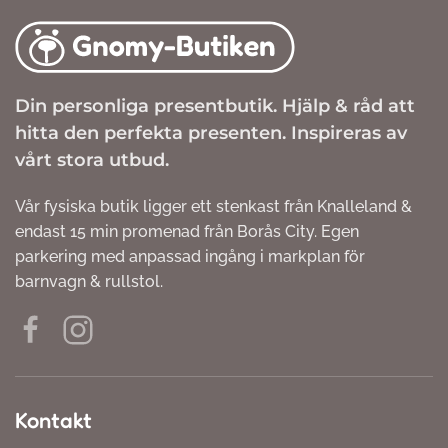
Din personliga presentbutik. Hjälp & råd att
hitta den perfekta presenten. Inspireras av
vårt stora utbud.
Vår fysiska butik ligger ett stenkast från Knalleland &
endast 15 min promenad från Borås City. Egen
parkering med anpassad ingång i markplan för
barnvagn & rullstol.
Kontakt