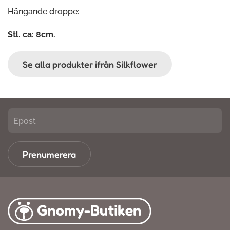
Hängande droppe:
Stl. ca: 8cm.
Se alla produkter ifrån Silkflower
Prenumerera