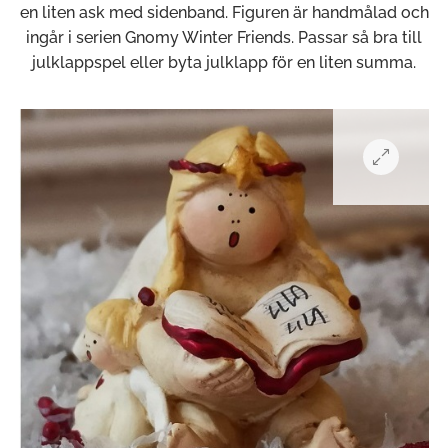
en liten ask med sidenband. Figuren är handmålad och
ingår i serien Gnomy Winter Friends. Passar så bra till
julklappspel eller byta julklapp för en liten summa.