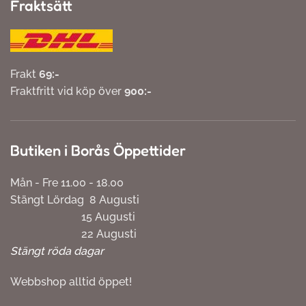
Fraktsätt
Frakt
69:-
Fraktfritt vid köp över
900:-
Butiken i Borås Öppettider
Mån - Fre 11.00 - 18.00
Stängt Lördag 8 Augusti
15 Augusti
22 Augusti
Stängt röda dagar
Webbshop alltid öppet!