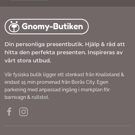
Din personliga presentbutik. Hjälp & råd att
hitta den perfekta presenten. Inspireras av
vårt stora utbud.
Vår fysiska butik ligger ett stenkast från Knalleland &
endast 15 min promenad från Borås City. Egen
parkering med anpassad ingång i markplan för
barnvagn & rullstol.