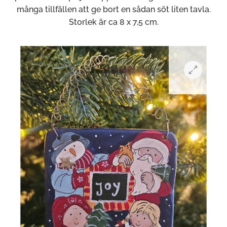
många tillfällen att ge bort en sådan söt liten tavla.
Storlek är ca 8 x 7,5 cm.