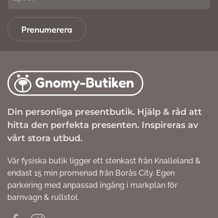
Prenumerera
Din personliga presentbutik. Hjälp & råd att
hitta den perfekta presenten. Inspireras av
vårt stora utbud.
Vår fysiska butik ligger ett stenkast från Knalleland &
endast 15 min promenad från Borås City. Egen
parkering med anpassad ingång i markplan för
barnvagn & rullstol.