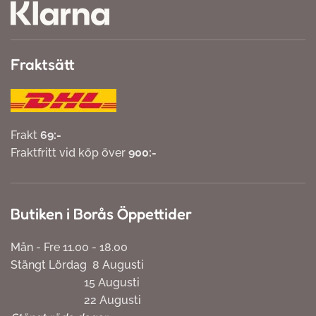
Fraktsätt
Frakt
69:-
Fraktfritt vid köp över
900:-
Butiken i Borås Öppettider
Mån - Fre 11.00 - 18.00
Stängt Lördag 8 Augusti
15 Augusti
22 Augusti