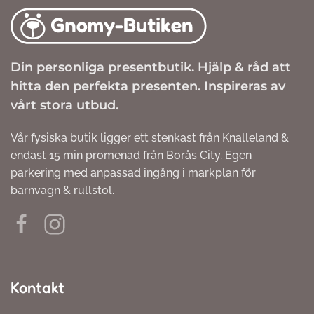
Din personliga presentbutik. Hjälp & råd att
hitta den perfekta presenten. Inspireras av
vårt stora utbud.
Vår fysiska butik ligger ett stenkast från Knalleland &
endast 15 min promenad från Borås City. Egen
parkering med anpassad ingång i markplan för
barnvagn & rullstol.
Kontakt