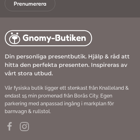
Prenumerera
Din personliga presentbutik. Hjälp & råd att
hitta den perfekta presenten. Inspireras av
vårt stora utbud.
Vår fysiska butik ligger ett stenkast från Knalleland &
endast 15 min promenad från Borås City. Egen
parkering med anpassad ingång i markplan för
barnvagn & rullstol.