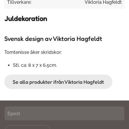
Tillverkare:
Viktoria Hagfeldt
Juldekoration
Svensk design av Viktoria Hagfeldt
Tomtenisse åker skridskor:
Stl. ca: 8 x 7 x 6,5cm.
Se alla produkter ifrån Viktoria Hagfeldt