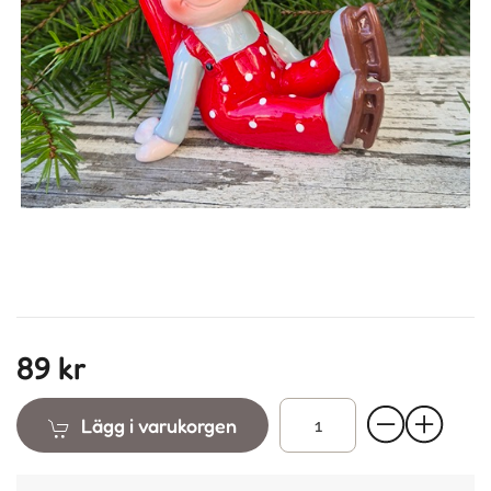
89 kr
Lägg i varukorgen