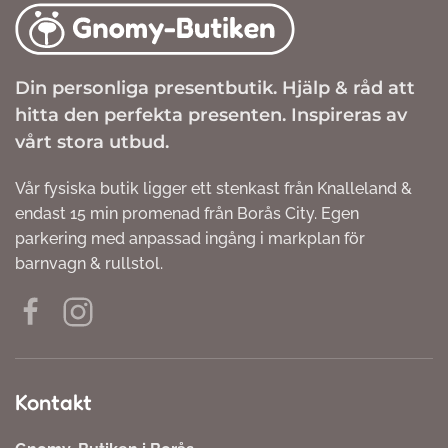
Din personliga presentbutik. Hjälp & råd att
hitta den perfekta presenten. Inspireras av
vårt stora utbud.
Vår fysiska butik ligger ett stenkast från Knalleland &
endast 15 min promenad från Borås City. Egen
parkering med anpassad ingång i markplan för
barnvagn & rullstol.
Kontakt