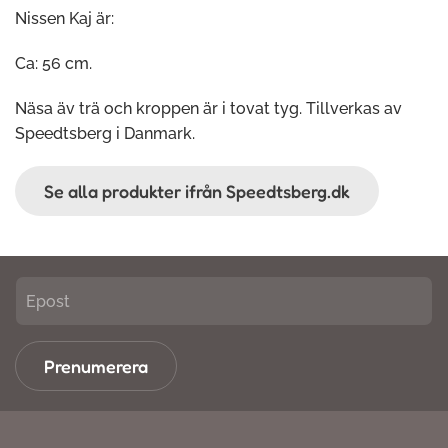
Nissen Kaj är:
Ca: 56 cm.
Näsa äv trä och kroppen är i tovat tyg. Tillverkas av
Speedtsberg i Danmark.
Se alla produkter ifrån Speedtsberg.dk
Prenumerera