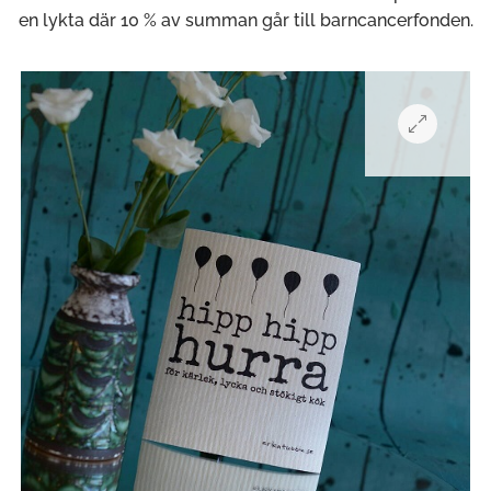
en lykta där 10 % av summan går till barncancerfonden.