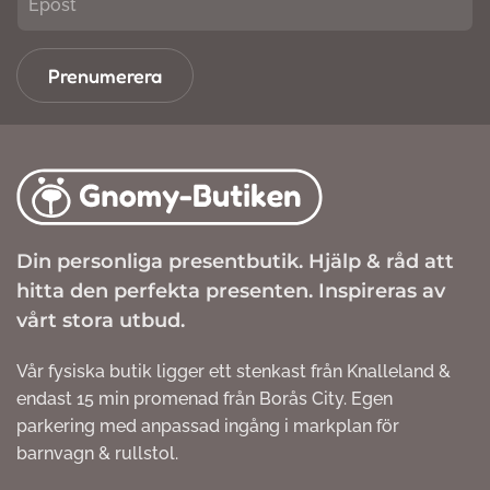
Prenumerera
Din personliga presentbutik. Hjälp & råd att
hitta den perfekta presenten. Inspireras av
vårt stora utbud.
Vår fysiska butik ligger ett stenkast från Knalleland &
endast 15 min promenad från Borås City. Egen
parkering med anpassad ingång i markplan för
barnvagn & rullstol.