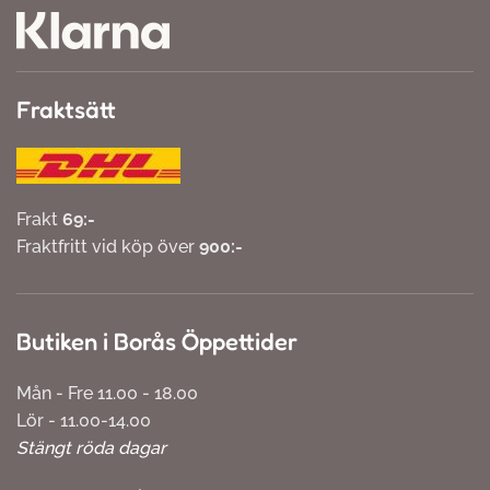
Fraktsätt
Frakt
69:-
Fraktfritt vid köp över
900:-
Butiken i Borås Öppettider
Mån - Fre 11.00 - 18.00
Lör - 11.00-14.00
Stängt röda dagar