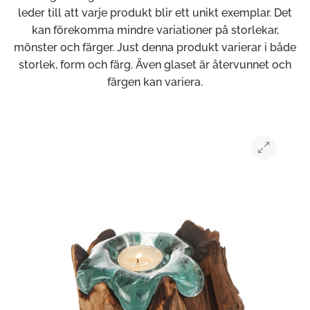
leder till att varje produkt blir ett unikt exemplar. Det
kan förekomma mindre variationer på storlekar,
mönster och färger. Just denna produkt varierar i både
storlek, form och färg. Även glaset är återvunnet och
färgen kan variera.