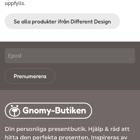
uppfylls.
Se alla produkter ifrån Different Design
Prenumerera
Din personliga presentbutik. Hjälp & råd att
hitta den perfekta presenten. Inspireras av