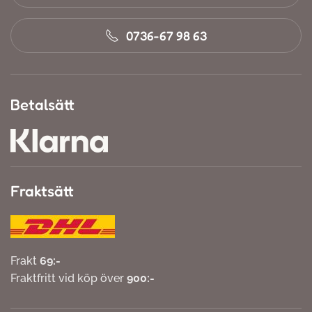
0736-67 98 63
Betalsätt
Fraktsätt
Frakt
69:-
Fraktfritt vid köp över
900:-