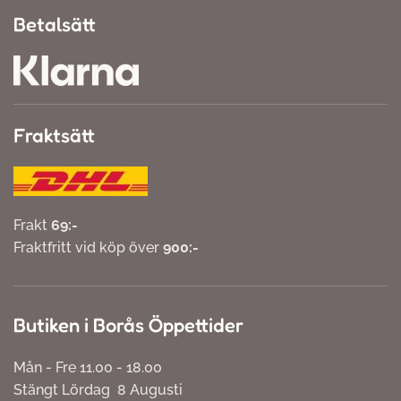
Betalsätt
Fraktsätt
Frakt
69:-
Fraktfritt vid köp över
900:-
Butiken i Borås Öppettider
Mån - Fre 11.00 - 18.00
Stängt Lördag 8 Augusti