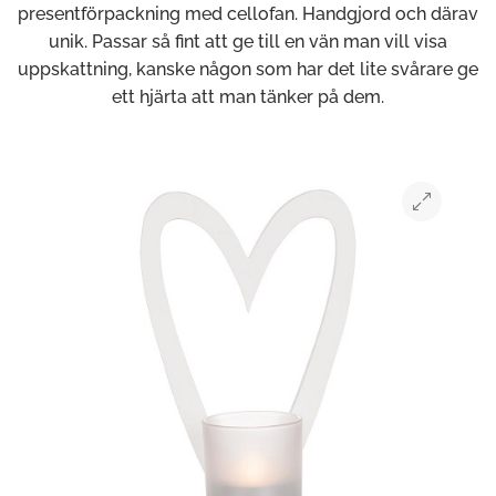
presentförpackning med cellofan. Handgjord och därav
unik. Passar så fint att ge till en vän man vill visa
uppskattning, kanske någon som har det lite svårare ge
ett hjärta att man tänker på dem.