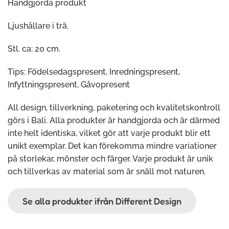
Handgjorda produkt
Ljushållare i trä.
Stl. ca: 20 cm.
Tips: Födelsedagspresent, Inredningspresent,
Infyttningspresent, Gåvopresent
All design, tillverkning, paketering och kvalitetskontroll
görs i Bali. Alla produkter är handgjorda och är därmed
inte helt identiska, vilket gör att varje produkt blir ett
unikt exemplar. Det kan förekomma mindre variationer
på storlekar, mönster och färger. Varje produkt är unik
och tillverkas av material som är snäll mot naturen.
Se alla produkter ifrån Different Design