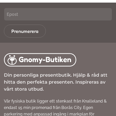
Prenumerera
Din personliga presentbutik. Hjälp & råd att
hitta den perfekta presenten. Inspireras av
vårt stora utbud.
Vår fysiska butik ligger ett stenkast från Knalleland &
endast 15 min promenad från Borås City. Egen
parkering med anpassad ingång i markplan för