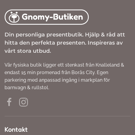
Din personliga presentbutik. Hjälp & råd att
hitta den perfekta presenten. Inspireras av
vårt stora utbud.
Vår fysiska butik ligger ett stenkast från Knalleland &
endast 15 min promenad från Borås City. Egen
parkering med anpassad ingång i markplan för
barnvagn & rullstol.
Kontakt