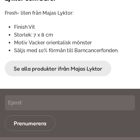
Fresh- liten från Majas Lyktor:
Finish Vit
Storlek: 7 x 8 cm
Motiv Vacker orientalisk mönster
Säljs med 10% förmån till Barncancerfonden.
Se alla produkter ifrån Majas Lyktor
Prenumerera